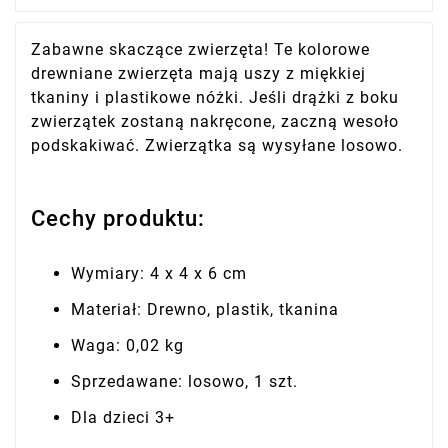
Zabawne skaczące zwierzęta! Te kolorowe
drewniane zwierzęta mają uszy z miękkiej
tkaniny i plastikowe nóżki. Jeśli drążki z boku
zwierzątek zostaną nakręcone, zaczną wesoło
podskakiwać. Zwierzątka są wysyłane losowo.
Cechy produktu:
Wymiary: 4 x 4 x 6 cm
Materiał: Drewno, plastik, tkanina
Waga: 0,02 kg
Sprzedawane: losowo, 1 szt.
Dla dzieci 3+