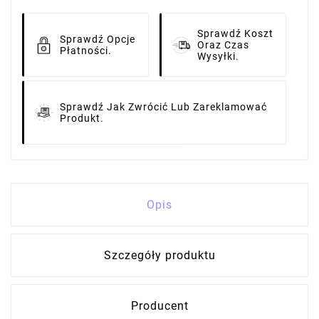
Sprawdź Koszt
Sprawdź Opcje
Oraz Czas
Płatności.
Wysyłki.
Sprawdź Jak Zwrócić Lub Zareklamować
Produkt.
Opis
Szczegóły produktu
Producent