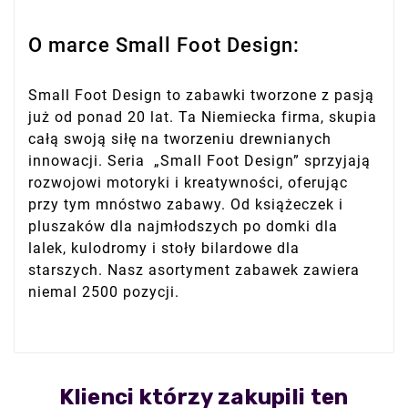
O marce Small Foot Design:
Small Foot Design to zabawki tworzone z pasją
już od ponad 20 lat. Ta Niemiecka firma, skupia
całą swoją siłę na tworzeniu drewnianych
innowacji. Seria „Small Foot Design” sprzyjają
rozwojowi motoryki i kreatywności, oferując
przy tym mnóstwo zabawy. Od książeczek i
pluszaków dla najmłodszych po domki dla
lalek, kulodromy i stoły bilardowe dla
starszych. Nasz asortyment zabawek zawiera
niemal 2500 pozycji.
Klienci którzy zakupili ten