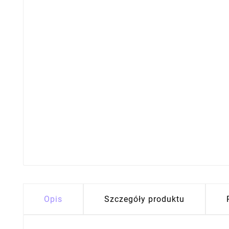
Opis
Szczegóły produktu