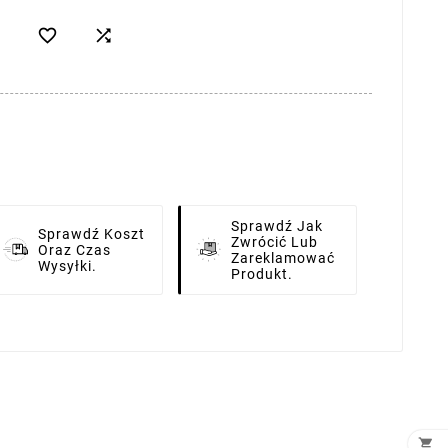


Sprawdź Jak
Sprawdź Koszt
Zwrócić Lub
Oraz Czas
Zareklamować
Wysyłki.
Produkt.
