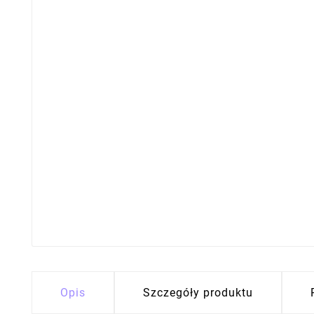
Opis
Szczegóły produktu