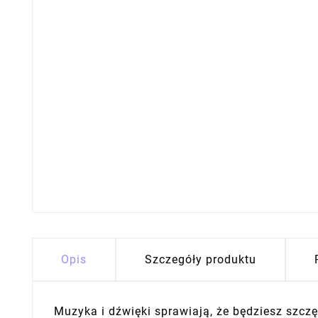
Opis
Szczegóły produktu
Muzyka i dźwięki sprawiają, że będziesz szcz