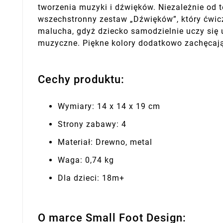
tworzenia muzyki i dźwięków. Niezależnie od t
wszechstronny zestaw „Dźwięków”, który ćwic
malucha, gdyż dziecko samodzielnie uczy się
muzyczne. Piękne kolory dodatkowo zachęcaj
Cechy produktu:
Wymiary: 14 x 14 x 19 cm
Strony zabawy: 4
Materiał: Drewno, metal
Waga: 0,74 kg
Dla dzieci: 18m+
O marce Small Foot Design: