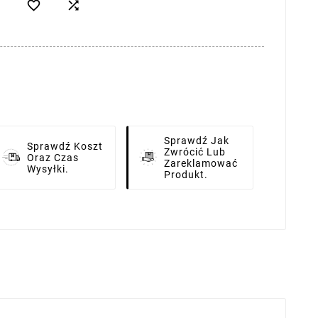


Sprawdź Jak
Sprawdź Koszt
Zwrócić Lub
Oraz Czas
Zareklamować
Wysyłki.
Produkt.