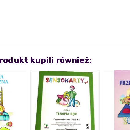
produkt kupili również: