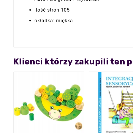
ilość stron:105
okładka: miękka
Klienci którzy zakupili ten 