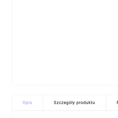
Opis
Szczegóły produktu