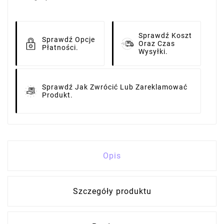
Sprawdź Koszt
Sprawdź Opcje
Oraz Czas
Płatności.
Wysyłki.
Sprawdź Jak Zwrócić Lub Zareklamować
Produkt.
Opis
Szczegóły produktu