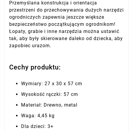
Przemyślana konstrukcja i orientacja
przestrzeni do przechowywania dużych narzędzi
ogrodniczych zapewnia jeszcze większe
bezpieczeństwo początkującym ogrodnikom!
Łopaty, grabie i inne narzędzia można ustawić
tak, aby były skierowane daleko od dziecka, aby
zapobiec urazom.
Cechy produktu:
Wymiary: 27 x 30 x 57 cm
Wysokość rączki: 57 cm
Materiał: Drewno, metal
Waga: 4,45 kg
Dla dzieci: 3+