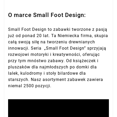
O marce Small Foot Design:
Small Foot Design to zabawki tworzone z pasją
już od ponad 20 lat. Ta Niemiecka firma, skupia
całą swoją siłę na tworzeniu drewnianych
innowacji. Seria „Small Foot Design” sprzyjają
rozwojowi motoryki i kreatywności, oferując
przy tym mnóstwo zabawy. Od książeczek i
pluszaków dla najmłodszych po domki dla
lalek, kulodromy i stoły bilardowe dla
starszych. Nasz asortyment zabawek zawiera
niemal 2500 pozycji.