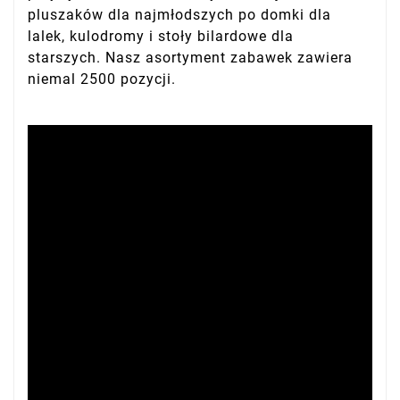
pluszaków dla najmłodszych po domki dla
lalek, kulodromy i stoły bilardowe dla
starszych. Nasz asortyment zabawek zawiera
niemal 2500 pozycji.