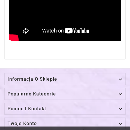

Informacja O Sklepie

Popularne Kategorie

Pomoc I Kontakt

Twoje Konto