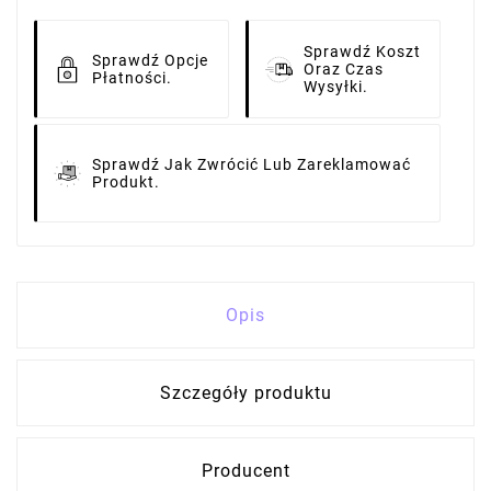
Sprawdź Koszt
Sprawdź Opcje
Oraz Czas
Płatności.
Wysyłki.
Sprawdź Jak Zwrócić Lub Zareklamować
Produkt.
Opis
Szczegóły produktu
Producent