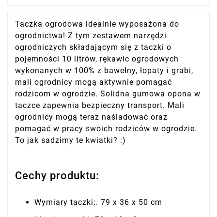
Taczka ogrodowa idealnie wyposażona do
ogrodnictwa! Z tym zestawem narzędzi
ogrodniczych składającym się z taczki o
pojemności 10 litrów, rękawic ogrodowych
wykonanych w 100% z bawełny, łopaty i grabi,
mali ogrodnicy mogą aktywnie pomagać
rodzicom w ogrodzie. Solidna gumowa opona w
taczce zapewnia bezpieczny transport. Mali
ogrodnicy mogą teraz naśladować oraz
pomagać w pracy swoich rodziców w ogrodzie.
To jak sadzimy te kwiatki? :)
Cechy produktu:
Wymiary taczki:. 79 x 36 x 50 cm