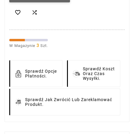


3
W Magazynie
Szt.
Sprawdź Koszt
Sprawdź Opcje
Oraz Czas
Płatności.
Wysyłki.
Sprawdź Jak Zwrócić Lub Zareklamować
Produkt.