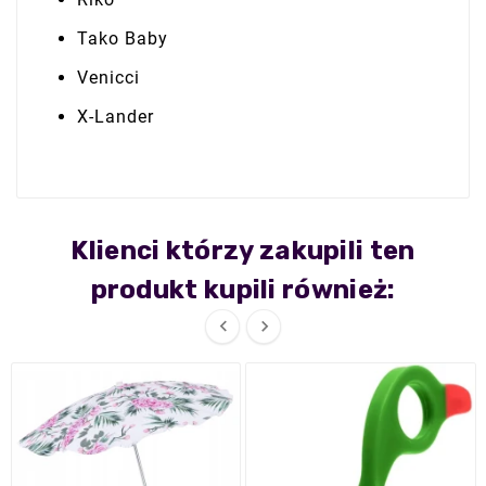
Tako Baby
Venicci
X-Lander
Klienci którzy zakupili ten
produkt kupili również:

