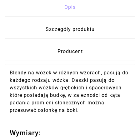
Opis
Szczegóły produktu
Producent
Blendy na wózek w różnych wzorach, pasują do
każdego rodzaju wózka. Daszki pasują do
wszystkich wózków głębokich i spacerowych
które posiadają budkę, w zależności od kąta
padania promieni słonecznych można
przesuwać osłonkę na boki.
Wymiary: