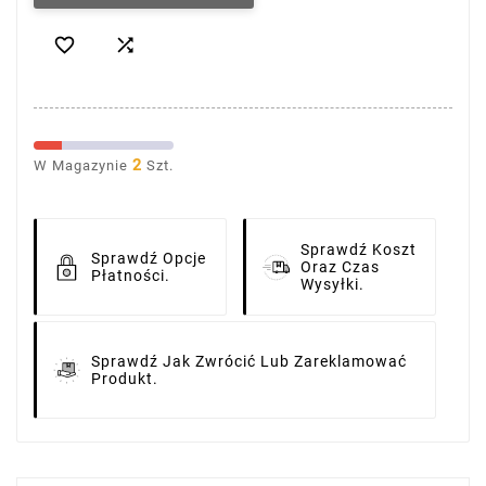


2
W Magazynie
Szt.
Sprawdź Koszt
Sprawdź Opcje
Oraz Czas
Płatności.
Wysyłki.
Sprawdź Jak Zwrócić Lub Zareklamować
Produkt.