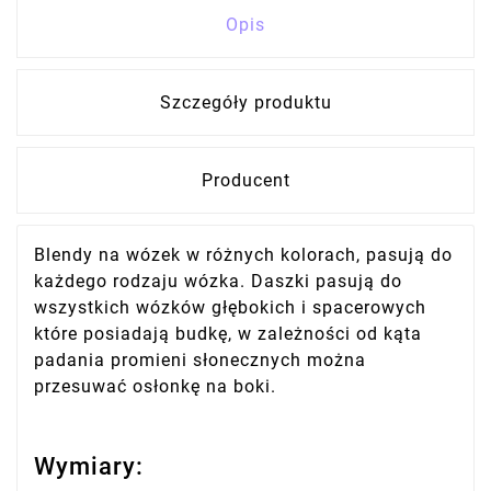
Opis
Szczegóły produktu
Producent
Blendy na wózek w różnych kolorach, pasują do
każdego rodzaju wózka. Daszki pasują do
wszystkich wózków głębokich i spacerowych
które posiadają budkę, w zależności od kąta
padania promieni słonecznych można
przesuwać osłonkę na boki.
Wymiary: