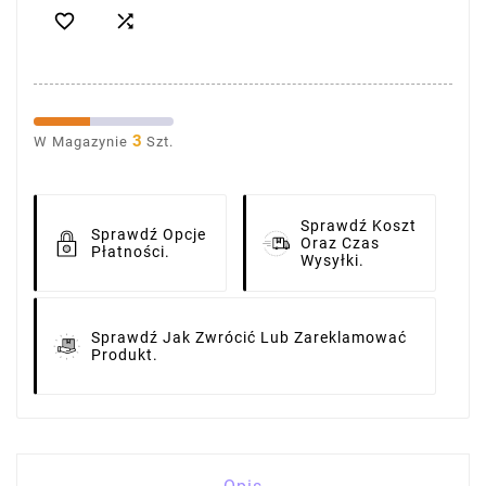


3
W Magazynie
Szt.
Sprawdź Koszt
Sprawdź Opcje
Oraz Czas
Płatności.
Wysyłki.
Sprawdź Jak Zwrócić Lub Zareklamować
Produkt.