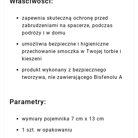
Właściwości:
zapewnia skuteczną ochronę przed
zabrudzeniami na spacerze, podczas
podróży i w domu
umożliwia bezpieczne i higieniczne
przechowanie smoczka w Twojej torbie i
kieszeni
produkt wykonany z bezpiecznego
tworzywa, nie zawierającego Bisfenolu A
Parametry:
wymiary pojemnika 7 cm x 13 cm
1 szt. w opakowaniu