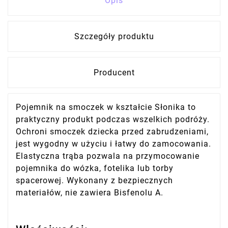
Opis
Szczegóły produktu
Producent
Pojemnik na smoczek w kształcie Słonika to
praktyczny produkt podczas wszelkich podróży.
Ochroni smoczek dziecka przed zabrudzeniami,
jest wygodny w użyciu i łatwy do zamocowania.
Elastyczna trąba pozwala na przymocowanie
pojemnika do wózka, fotelika lub torby
spacerowej. Wykonany z bezpiecznych
materiałów, nie zawiera Bisfenolu A.