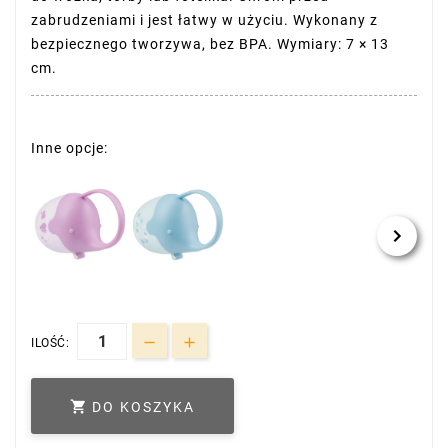
zabrudzeniami i jest łatwy w użyciu. Wykonany z
bezpiecznego tworzywa, bez BPA. Wymiary: 7 × 13
cm.
Inne opcje:
ILOŚĆ:

DO KOSZYKA