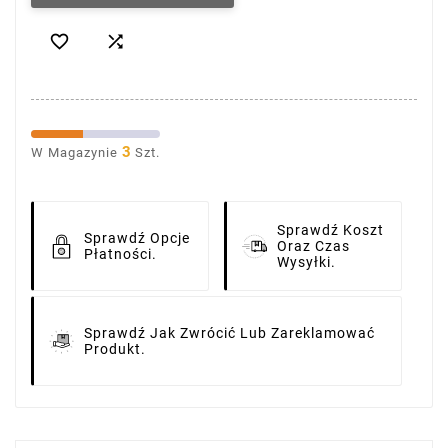


3
W Magazynie
Szt.
Sprawdź Koszt
Sprawdź Opcje
Oraz Czas
Płatności.
Wysyłki.
Sprawdź Jak Zwrócić Lub Zareklamować
Produkt.