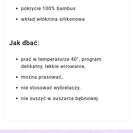
pokrycie 100% bambus
wkład włóknina silikonowa
Jak dbać:
prać w temperaturze 40°, program
delikatny, lekkie wirowanie,
można prasować,
nie stosować wybielaczy,
nie suszyć w suszarce bębnowej.