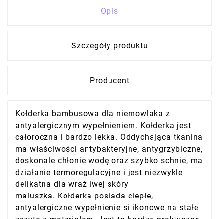
Opis
Szczegóły produktu
Producent
Kołderka bambusowa dla niemowlaka z
antyalergicznym wypełnieniem. Kołderka jest
całoroczna i bardzo lekka. Oddychająca tkanina
ma właściwości antybakteryjne, antygrzybiczne,
doskonale chłonie wodę oraz szybko schnie, ma
działanie termoregulacyjne i jest niezwykle
delikatna dla wrażliwej skóry
maluszka. Kołderka posiada ciepłe,
antyalergiczne wypełnienie silikonowe na stałe