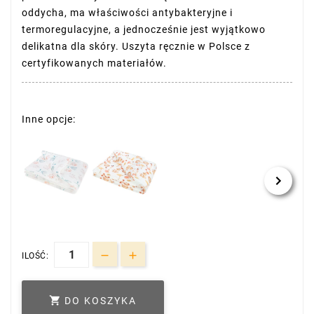
oddycha, ma właściwości antybakteryjne i
termoregulacyjne, a jednocześnie jest wyjątkowo
delikatna dla skóry. Uszyta ręcznie w Polsce z
certyfikowanych materiałów.
Inne opcje:
ILOŚĆ:

DO KOSZYKA