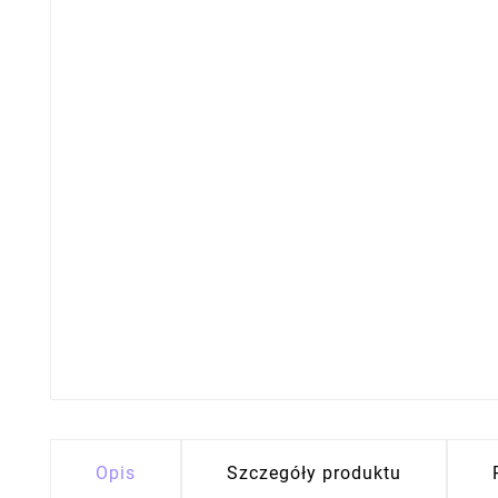
Opis
Szczegóły produktu