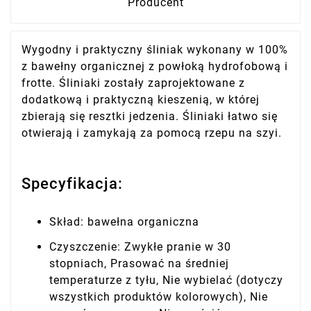
Producent
Wygodny i praktyczny śliniak wykonany w 100%
z bawełny organicznej z powłoką hydrofobową i
frotte. Śliniaki zostały zaprojektowane z
dodatkową i praktyczną kieszenią, w której
zbierają się resztki jedzenia. Śliniaki łatwo się
otwierają i zamykają za pomocą rzepu na szyi.
Specyfikacja:
Skład: bawełna organiczna
Czyszczenie: Zwykłe pranie w 30
stopniach, Prasować na średniej
temperaturze z tyłu, Nie wybielać (dotyczy
wszystkich produktów kolorowych), Nie