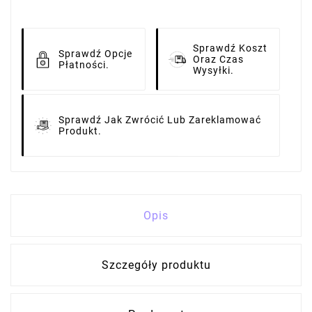
Sprawdź Koszt
Sprawdź Opcje
Oraz Czas
Płatności.
Wysyłki.
Sprawdź Jak Zwrócić Lub Zareklamować
Produkt.
Opis
Szczegóły produktu