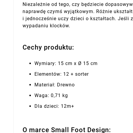
Niezależnie od tego, czy będziecie dopasowyw
naprawdę czymś wyjątkowym. Różnie ukształt
i jednocześnie uczy dzieci o kształtach. Jeś
wypadaniu klocków.
Cechy produktu:
Wymiary: 15 cm x Ø 15 cm
Elementów: 12 + sorter
Materiał: Drewno
Waga: 0,71 kg
Dla dzieci: 12m+
O marce Small Foot Design: