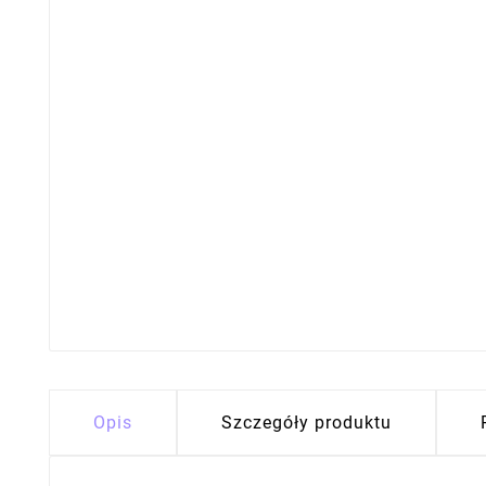
Opis
Szczegóły produktu