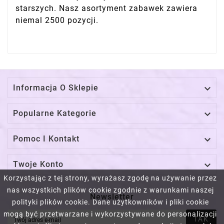
starszych. Nasz asortyment zabawek zawiera
niemal 2500 pozycji.

Informacja O Sklepie

Popularne Kategorie

Pomoc I Kontakt

Twoje Konto
Korzystając z tej strony, wyrażasz zgodę na używanie przez
nas wszystkich plików cookie zgodnie z warunkami naszej
Newsletter
polityki plików cookie. Dane użytkowników i pliki cookie
mogą być przetwarzane i wykorzystywane do personalizacji
TAK