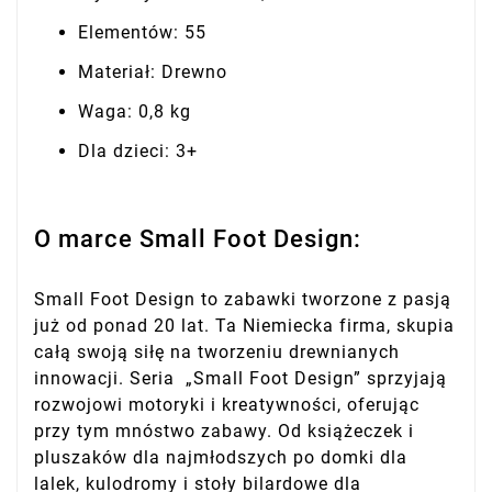
Elementów: 55
Materiał: Drewno
Waga: 0,8 kg
Dla dzieci: 3+
O marce Small Foot Design:
Small Foot Design to zabawki tworzone z pasją
już od ponad 20 lat. Ta Niemiecka firma, skupia
całą swoją siłę na tworzeniu drewnianych
innowacji. Seria „Small Foot Design” sprzyjają
rozwojowi motoryki i kreatywności, oferując
przy tym mnóstwo zabawy. Od książeczek i
pluszaków dla najmłodszych po domki dla
lalek, kulodromy i stoły bilardowe dla