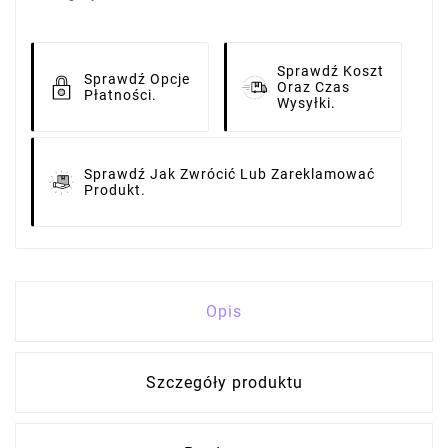
Sprawdź Koszt
Sprawdź Opcje
Oraz Czas
Płatności.
Wysyłki.
Sprawdź Jak Zwrócić Lub Zareklamować
Produkt.
Opis
Szczegóły produktu