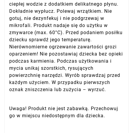
ciepłej wodzie z dodatkiem delikatnego płynu.
Dokładnie wypłucz. Polewaj wrzątkiem. Nie
gotuj, nie dezynfekuj i nie podgrzewaj w
mikrofali. Produkt nadaje się do użytku w
zmywarce (max. 60°C). Przed podaniem posiłku
dziecku sprawdź jego temperaturę.
Nierównomierne ogrzewanie zawartości grozi
oparzeniem! Nie pozostawiaj dziecka bez opieki
podczas karmienia. Podczas użytkowania i
mycia unikaj szorstkich, rysujących
powierzchnię narzędzi. Wyrób sprawdzaj przed
każdym użyciem. W przypadku pierwszych
oznak zniszczenia lub zużycia – wyrzuć.
Uwaga! Produkt nie jest zabawką. Przechowuj
go w miejscu niedostępnym dla dziecka.