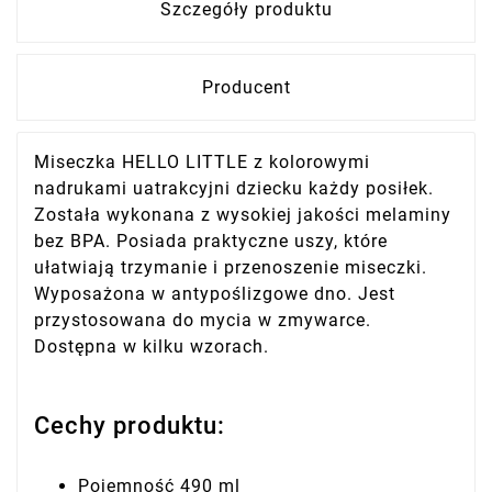
Szczegóły produktu
Producent
Miseczka HELLO LITTLE z kolorowymi
nadrukami uatrakcyjni dziecku każdy posiłek.
Została wykonana z wysokiej jakości melaminy
bez BPA. Posiada praktyczne uszy, które
ułatwiają trzymanie i przenoszenie miseczki.
Wyposażona w antypoślizgowe dno. Jest
przystosowana do mycia w zmywarce.
Dostępna w kilku wzorach.
Cechy produktu:
Pojemność 490 ml