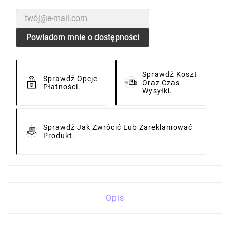
Powiadom mnie o dostępności
Sprawdź Koszt
Sprawdź Opcje
Oraz Czas
Płatności.
Wysyłki.
Sprawdź Jak Zwrócić Lub Zareklamować
Produkt.
Opis