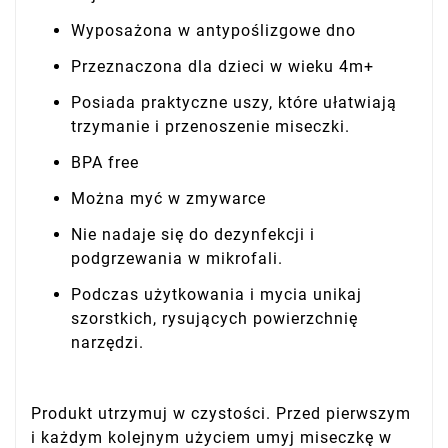
Wyposażona w antypoślizgowe dno
Przeznaczona dla dzieci w wieku 4m+
Posiada praktyczne uszy, które ułatwiają
trzymanie i przenoszenie miseczki.
BPA free
Można myć w zmywarce
Nie nadaje się do dezynfekcji i
podgrzewania w mikrofali.
Podczas użytkowania i mycia unikaj
szorstkich, rysujących powierzchnię
narzędzi.
Produkt utrzymuj w czystości. Przed pierwszym
i każdym kolejnym użyciem umyj miseczkę w