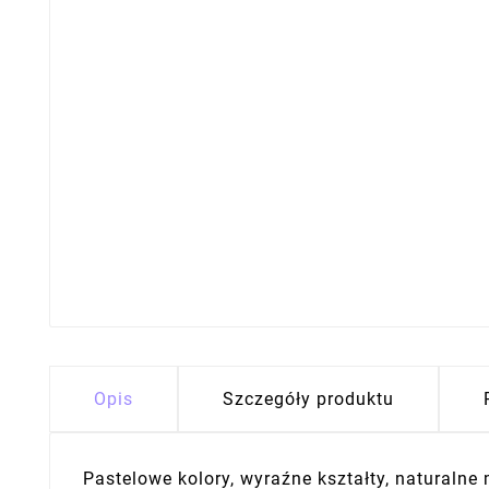
Opis
Szczegóły produktu
Pastelowe kolory, wyraźne kształty, naturalne m