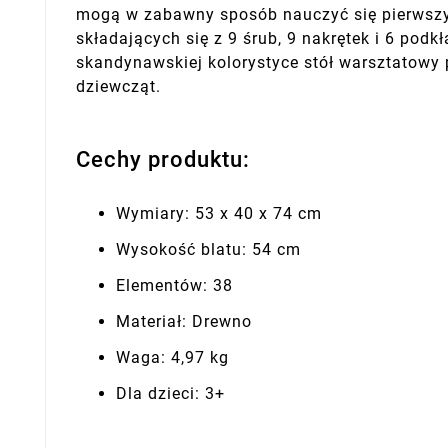
mogą w zabawny sposób nauczyć się pierwszy
składających się z 9 śrub, 9 nakrętek i 6 po
skandynawskiej kolorystyce stół warsztatowy 
dziewcząt.
Cechy produktu:
Wymiary: 53 x 40 x 74 cm
Wysokość blatu: 54 cm
Elementów: 38
Materiał: Drewno
Waga: 4,97 kg
Dla dzieci: 3+