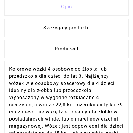
Opis
Szczegóły produktu
Producent
Kolorowe wózki 4 osobowe do żłobka lub
przedszkola dla dzieci do lat 3. Najlżejszy
wózek wieloosobowy spacerowy dla 4 dzieci
idealny dla żłobka lub przedszkola.
Wyposażony w wygodne rozkładane 4
siedzenia, o wadze 22,8 kg i szerokości tylko 79
cm zmieści się wszędzie. Idealny dla żłobków
posiadających windę, lub o małej powierzchni
magazynowej. Wózek jest odpowiedni dla dzieci