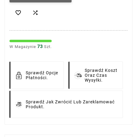


73
W Magazynie
Szt.
Sprawdź Koszt
Sprawdź Opcje
Oraz Czas
Płatności.
Wysyłki.
Sprawdź Jak Zwrócić Lub Zareklamować
Produkt.