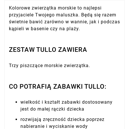
Kolorowe zwierzątka morskie to najlepsi
przyjaciele Twojego maluszka. Będą się razem
świetnie bawić zarówno w wannie, jak i podczas
kąpieli w basenie czy na plaży.
ZESTAW TULLO ZAWIERA
Trzy piszczące morskie zwierzątka.
CO POTRAFIĄ ZABAWKI TULLO:
wielkość i kształt zabawki dostosowany
jest do małej rączki dziecka
rozwijają zręczność dziecka poprzez
nabieranie i wyciskanie wody