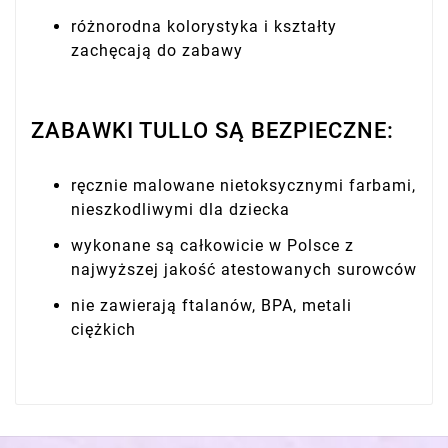
różnorodna kolorystyka i kształty
zachęcają do zabawy
ZABAWKI TULLO SĄ BEZPIECZNE:
ręcznie malowane nietoksycznymi farbami,
nieszkodliwymi dla dziecka
wykonane są całkowicie w Polsce z
najwyższej jakość atestowanych surowców
nie zawierają ftalanów, BPA, metali
ciężkich