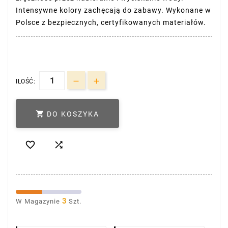
Intensywne kolory zachęcają do zabawy. Wykonane w
Polsce z bezpiecznych, certyfikowanych materiałów.
ILOŚĆ:

DO KOSZYKA


3
W Magazynie
Szt.