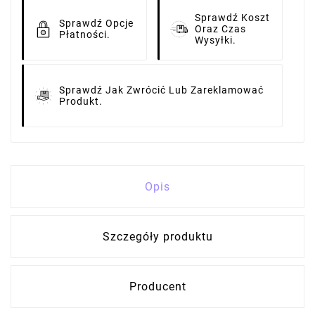
Sprawdź Koszt
Sprawdź Opcje
Oraz Czas
Płatności.
Wysyłki.
Sprawdź Jak Zwrócić Lub Zareklamować
Produkt.
Opis
Szczegóły produktu
Producent