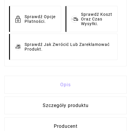
Sprawdź Koszt
Sprawdź Opcje
Oraz Czas
Płatności.
Wysyłki.
Sprawdź Jak Zwrócić Lub Zareklamować
Produkt.
Opis
Szczegóły produktu
Producent