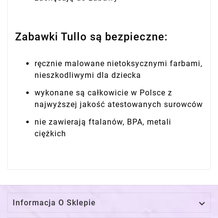
Zabawki Tullo są bezpieczne:
ręcznie malowane nietoksycznymi farbami,
nieszkodliwymi dla dziecka
wykonane są całkowicie w Polsce z
najwyższej jakość atestowanych surowców
nie zawierają ftalanów, BPA, metali
ciężkich

Informacja O Sklepie