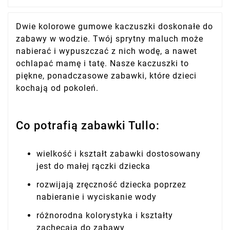
Dwie kolorowe gumowe kaczuszki doskonałe do
zabawy w wodzie. Twój sprytny maluch może
nabierać i wypuszczać z nich wodę, a nawet
ochlapać mamę i tatę. Nasze kaczuszki to
piękne, ponadczasowe zabawki, które dzieci
kochają od pokoleń.
Co potrafią zabawki Tullo:
wielkość i kształt zabawki dostosowany
jest do małej rączki dziecka
rozwijają zręczność dziecka poprzez
nabieranie i wyciskanie wody
różnorodna kolorystyka i kształty
zachęcają do zabawy