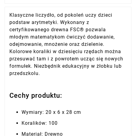
Klasyczne liczydło, od pokoleń uczy dzieci
podstaw arytmetyki. Wykonany z
certyfikowanego drewna FSC® pozwala
młodym matematykom ćwiczyć dodawanie,
odejmowanie, mnożenie oraz dzielenie.
Kolorowe koraliki w dziesięciu rzędach można
przesuwać tam i z powrotem ucząc się nowych
formułek. Niezbędnik edukacyjny w żłobku lub
przedszkolu.
Cechy produktu:
Wymiary: 20 x 6 x 28 cm
Koralików: 100
Materiał: Drewno