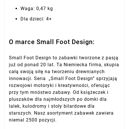
Waga: 0,47 kg
Dla dzieci: 4+
O marce Small Foot Design:
Small Foot Design to zabawki tworzone z pasją
już od ponad 20 lat. Ta Niemiecka firma, skupia
całą swoją siłę na tworzeniu drewnianych
innowacji. Seria „Small Foot Design” sprzyjają
rozwojowi motoryki i kreatywności, oferując
przy tym mnóstwo zabawy. Od książeczek i
pluszaków dla najmłodszych po domki dla
lalek, kulodromy i stoły bilardowe dla
starszych. Nasz asortyment zabawek zawiera
niemal 2500 pozycji.