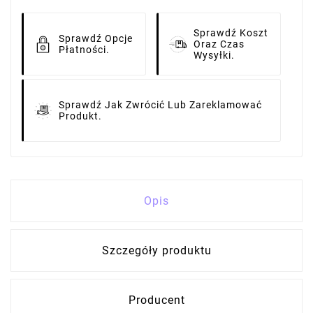
Sprawdź Koszt
Sprawdź Opcje
Oraz Czas
Płatności.
Wysyłki.
Sprawdź Jak Zwrócić Lub Zareklamować
Produkt.
Opis
Szczegóły produktu
Producent