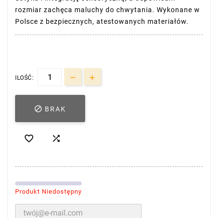
rozmiar zachęca maluchy do chwytania. Wykonane w
Polsce z bezpiecznych, atestowanych materiałów.
ILOŚĆ:

BRAK


Produkt Niedostępny