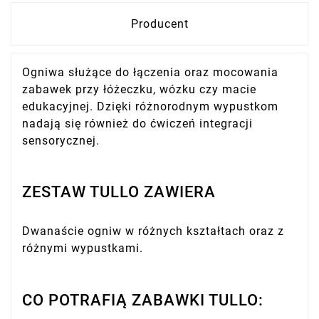
Producent
Ogniwa służące do łączenia oraz mocowania
zabawek przy łóżeczku, wózku czy macie
edukacyjnej. Dzięki różnorodnym wypustkom
nadają się również do ćwiczeń integracji
sensorycznej.
ZESTAW TULLO ZAWIERA
Dwanaście ogniw w różnych kształtach oraz z
różnymi wypustkami.
CO POTRAFIĄ ZABAWKI TULLO: