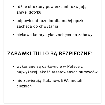
różne struktury powierzchni rozwijają
zmysł dotyku
odpowiedni rozmiar dla małej rączki
zachęca do chwytania
ciekawa kolorystyka zachęca do zabawy
ZABAWKI TULLO SĄ BEZPIECZNE:
wykonane są całkowicie w Polsce z
najwyższej jakość atestowanych surowców
nie zawierają ftalanów, BPA, metali
ciężkich