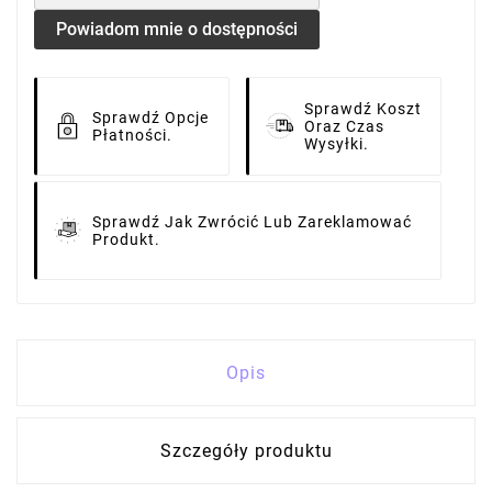
Powiadom mnie o dostępności
Sprawdź Koszt
Sprawdź Opcje
Oraz Czas
Płatności.
Wysyłki.
Sprawdź Jak Zwrócić Lub Zareklamować
Produkt.
Opis
Szczegóły produktu