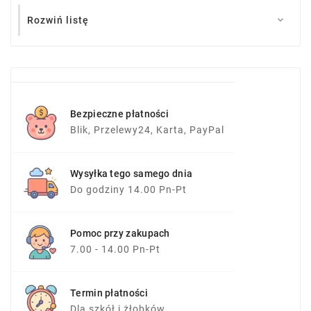
Rozwiń listę

Bezpieczne płatności
Blik, Przelewy24, Karta, PayPal
Wysyłka tego samego dnia
Do godziny 14.00 Pn-Pt
Pomoc przy zakupach
7.00 - 14.00 Pn-Pt
Termin płatności
Dla szkół i żłobków