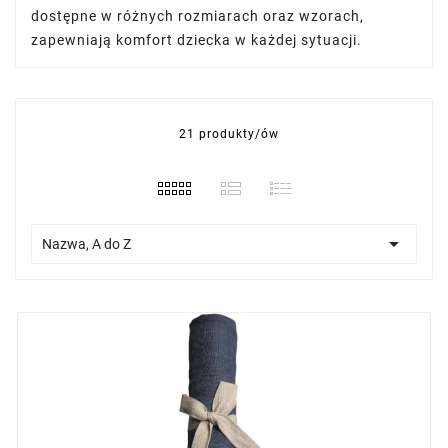
dostępne w różnych rozmiarach oraz wzorach,
zapewniają komfort dziecka w każdej sytuacji.
21 produkty/ów

Nazwa, A do Z