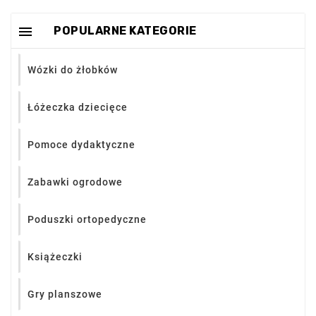

POPULARNE KATEGORIE
Wózki do żłobków
Łóżeczka dziecięce
Pomoce dydaktyczne
Zabawki ogrodowe
Poduszki ortopedyczne
Książeczki
Gry planszowe