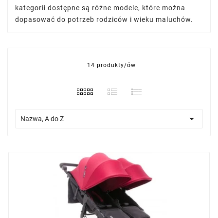
kategorii dostępne są różne modele, które można
dopasować do potrzeb rodziców i wieku maluchów.
14 produkty/ów

Nazwa, A do Z