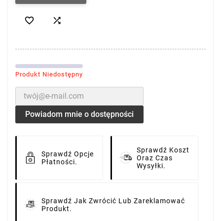


Produkt Niedostępny
Powiadom mnie o dostępności
Sprawdź Koszt
Sprawdź Opcje
Oraz Czas
Płatności.
Wysyłki.
Sprawdź Jak Zwrócić Lub Zareklamować
Produkt.