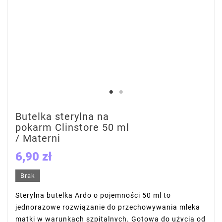
Butelka sterylna na
pokarm Clinstore 50 ml
/ Materni
6,90 zł
Brak
Sterylna butelka Ardo o pojemności 50 ml to
jednorazowe rozwiązanie do przechowywania mleka
matki w warunkach szpitalnych. Gotowa do użycia od