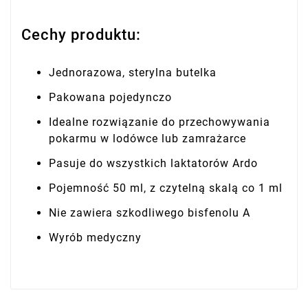
Cechy produktu:
Jednorazowa, sterylna butelka
Pakowana pojedynczo
Idealne rozwiązanie do przechowywania
pokarmu w lodówce lub zamrażarce
Pasuje do wszystkich laktatorów Ardo
Pojemność 50 ml, z czytelną skalą co 1 ml
Nie zawiera szkodliwego bisfenolu A
Wyrób medyczny