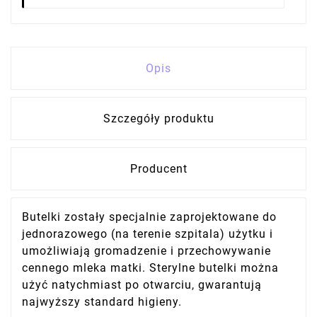
Opis
Szczegóły produktu
Producent
Butelki zostały specjalnie zaprojektowane do
jednorazowego (na terenie szpitala) użytku i
umożliwiają gromadzenie i przechowywanie
cennego mleka matki. Sterylne butelki można
użyć natychmiast po otwarciu, gwarantują
najwyższy standard higieny.