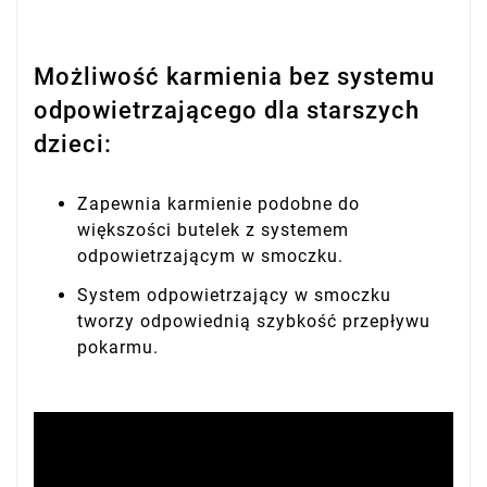
Możliwość karmienia bez systemu
odpowietrzającego dla starszych
dzieci:
Zapewnia karmienie podobne do
większości butelek z systemem
odpowietrzającym w smoczku.
System odpowietrzający w smoczku
tworzy odpowiednią szybkość przepływu
pokarmu.