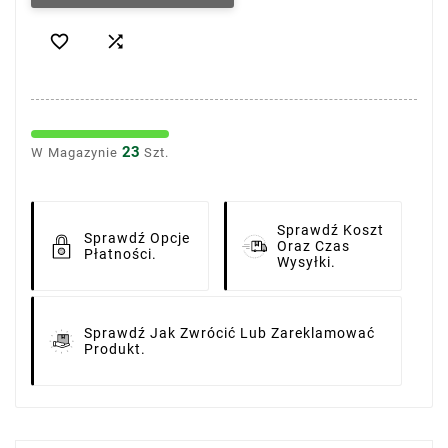


23
W Magazynie
Szt.
Sprawdź Koszt
Sprawdź Opcje
Oraz Czas
Płatności.
Wysyłki.
Sprawdź Jak Zwrócić Lub Zareklamować
Produkt.