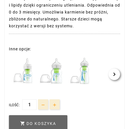
i lipidy dzięki ograniczeniu utleniania. Odpowiednia od
0 do 3 miesięcy. Umożliwia karmienie bez próżni,
zbliżone do naturalnego. Starsze dzieci mogą
korzystać z wersji bez systemu.
Inne opcje:
ILOŚĆ:

DO KOSZYKA