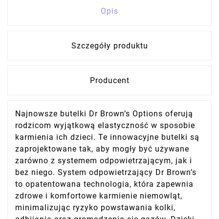
Opis
Szczegóły produktu
Producent
Najnowsze butelki Dr Brown’s Options oferują
rodzicom wyjątkową elastyczność w sposobie
karmienia ich dzieci. Te innowacyjne butelki są
zaprojektowane tak, aby mogły być używane
zarówno z systemem odpowietrzającym, jak i
bez niego. System odpowietrzający Dr Brown’s
to opatentowana technologia, która zapewnia
zdrowe i komfortowe karmienie niemowląt,
minimalizując ryzyko powstawania kolki,