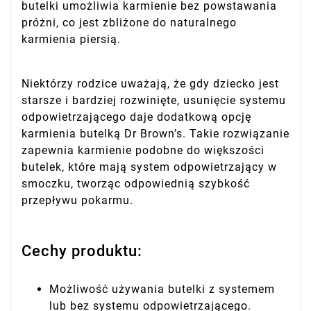
butelki umożliwia karmienie bez powstawania
próżni, co jest zbliżone do naturalnego
karmienia piersią.
Niektórzy rodzice uważają, że gdy dziecko jest
starsze i bardziej rozwinięte, usunięcie systemu
odpowietrzającego daje dodatkową opcję
karmienia butelką Dr Brown’s. Takie rozwiązanie
zapewnia karmienie podobne do większości
butelek, które mają system odpowietrzający w
smoczku, tworząc odpowiednią szybkość
przepływu pokarmu.
Cechy produktu:
Możliwość używania butelki z systemem
lub bez systemu odpowietrzającego.