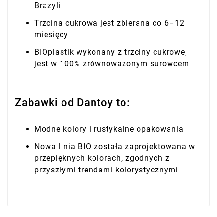
Brazylii
Trzcina cukrowa jest zbierana co 6–12
miesięcy
BIOplastik wykonany z trzciny cukrowej
jest w 100% zrównoważonym surowcem
Zabawki od Dantoy to:
Modne kolory i rustykalne opakowania
Nowa linia BIO została zaprojektowana w
przepięknych kolorach, zgodnych z
przyszłymi trendami kolorystycznymi