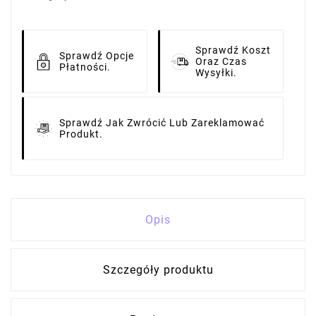
Sprawdź Koszt
Sprawdź Opcje
Oraz Czas
Płatności.
Wysyłki.
Sprawdź Jak Zwrócić Lub Zareklamować
Produkt.
Opis
Szczegóły produktu