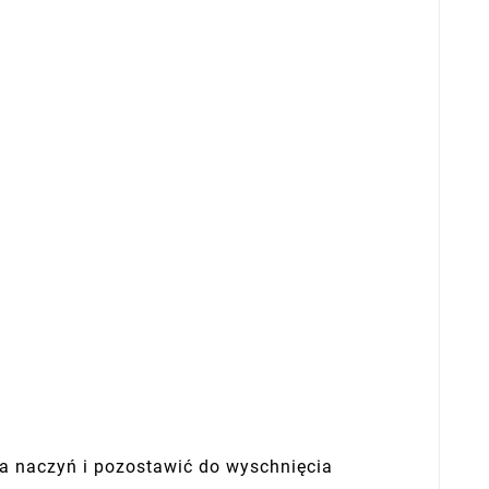
ia naczyń i pozostawić do wyschnięcia