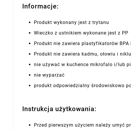
Informacje:
Produkt wykonany jest z trytanu
Wieczko z ustnikiem wykonane jest z PP
Produkt nie zawiera plastyfikatorów BPA 
Produkt nie zawiera kadmu, ołowiu i nikl
nie używać w kuchence mikrofalo i/lub p
nie wyparzać
produkt odpowiedzialny środowiskowo po
Instrukcja użytkowania:
Przed pierwszym użyciem należy umyć pro