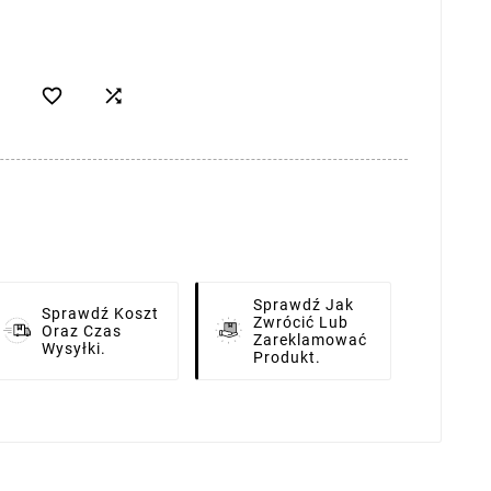


Sprawdź Jak
Sprawdź Koszt
Zwrócić Lub
Oraz Czas
Zareklamować
Wysyłki.
Produkt.