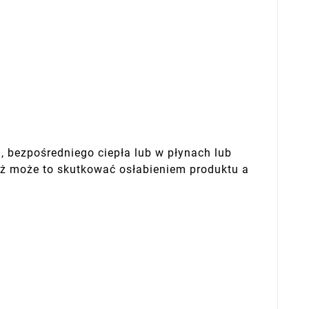
, bezpośredniego ciepła lub w płynach lub
waż może to skutkować osłabieniem produktu a