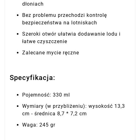
dłoniach
Bez problemu przechodzi kontrolę
bezpieczeństwa na lotniskach
Szeroki otwór ułatwia dodawanie lodu i
łatwe czyszczenie
Zalecane mycie ręczne
Specyfikacja:
Pojemność: 330 ml
Wymiary (w przybliżeniu): wysokość 13,3
cm - średnica 8,7 * 7,2 cm
Waga: 245 gr