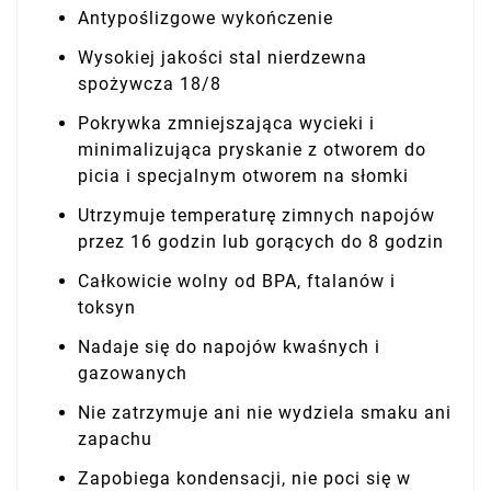
Antypoślizgowe wykończenie
Wysokiej jakości stal nierdzewna
spożywcza 18/8
Pokrywka zmniejszająca wycieki i
minimalizująca pryskanie z otworem do
picia i specjalnym otworem na słomki
Utrzymuje temperaturę zimnych napojów
przez 16 godzin lub gorących do 8 godzin
Całkowicie wolny od BPA, ftalanów i
toksyn
Nadaje się do napojów kwaśnych i
gazowanych
Nie zatrzymuje ani nie wydziela smaku ani
zapachu
Zapobiega kondensacji, nie poci się w