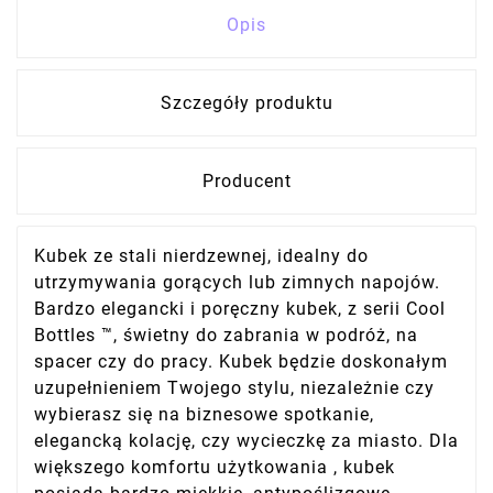
Opis
Szczegóły produktu
Producent
Kubek ze stali nierdzewnej, idealny do
utrzymywania gorących lub zimnych napojów.
Bardzo elegancki i poręczny kubek, z serii Cool
Bottles ™, świetny do zabrania w podróż, na
spacer czy do pracy. Kubek będzie doskonałym
uzupełnieniem Twojego stylu, niezależnie czy
wybierasz się na biznesowe spotkanie,
elegancką kolację, czy wycieczkę za miasto. Dla
większego komfortu użytkowania , kubek