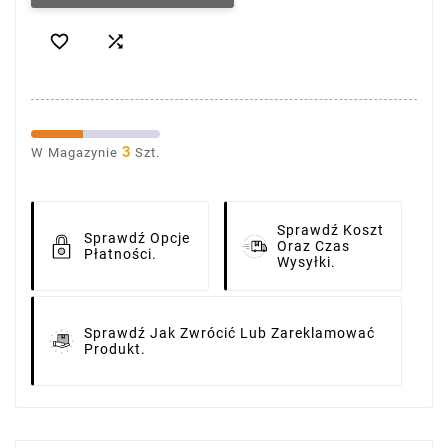


3
W Magazynie
Szt.
Sprawdź Koszt
Sprawdź Opcje
Oraz Czas
Płatności.
Wysyłki.
Sprawdź Jak Zwrócić Lub Zareklamować
Produkt.