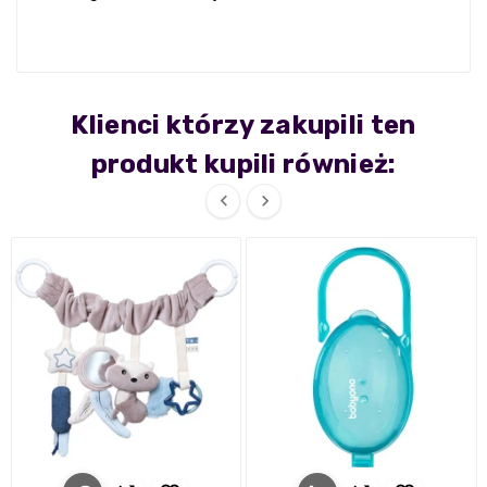
Klienci którzy zakupili ten
produkt kupili również:

