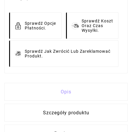
Sprawdź Koszt
Sprawdź Opcje
Oraz Czas
Płatności.
Wysyłki.
Sprawdź Jak Zwrócić Lub Zareklamować
Produkt.
Opis
Szczegóły produktu