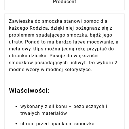
Producent
Zawieszka do smoczka stanowi pomoc dla
każdego Rodzica, dzięki niej pożegnasz się z
problemem spadającego smoczka, bądź jego
utraty. Ponad to ma bardzo łatwe mocowanie, a
metalowy klips można jedną ręką przypiąć do
ubranka dziecka. Pasuje do większości
smoczków posiadających uchwyt. Do wyboru 2
modne wzory w modnej kolorystyce.
Właściwości:
wykonany z silikonu – bezpiecznych i
trwałych materiałów
chroni przed upadkiem smoczka