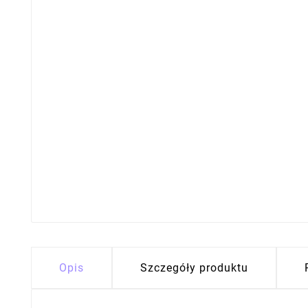
Opis
Szczegóły produktu