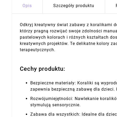
Opis
Szczegóły produktu
Odkryj kreatywny świat zabawy z koralikami d
którzy pragną rozwijać swoje zdolności manua
pastelowych kolorach i różnych kształtach dos
kreatywnych projektów. Te delikatne kolory z
terapeutycznych.
Cechy produktu:
Bezpieczne materiały: Koraliki są wyprod
zapewnia bezpieczną zabawę dla dzieci. 
Rozwójumiejętności: Nawlekanie koralikó
stymulują sensorycznie.
Zabawa dla wszystkich: Idealne dla dzie