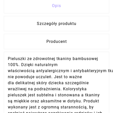
Opis
Szczegóły produktu
Producent
Pieluszki ze zdrowotnej tkaniny bambusowej
100%. Dzięki naturalnym
właściwością antyalergicznym i antybakteryjnym tk
nie powoduje uczuleń. Jest to ważne
dla delikatnej skóry dziecka szczególnie
wrażliwej na podrażnienia. Kolorystyka
pieluszek jest subtelna i stonowana a tkaniny
są miękkie oraz aksamitne w dotyku. Produkt
wykonany jest z ogromną starannością, by