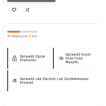


3
W Magazynie
Szt.
Sprawdź Koszt
Sprawdź Opcje
Oraz Czas
Płatności.
Wysyłki.
Sprawdź Jak Zwrócić Lub Zareklamować
Produkt.