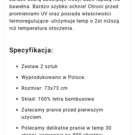
bawełna. Bardzo szybko schnie! Chroni przed
promieniami UV oraz posiada właściwości
termoregulujące- utrzymuje temp o 2st niższą
niż temperatura otoczenia.
Specyfikacja:
Zestaw 2 sztuk
Wyprodukowano w Polsce.
Rozmiar: 73x73 cm
Skład: 100% tetra bambusowa
Zalecamy pranie przed pierwszym
użyciem.
Polecamy delikatne pranie w temp 30