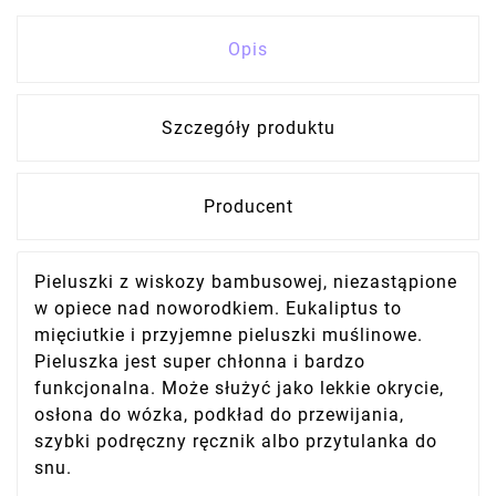
Opis
Szczegóły produktu
Producent
Pieluszki z wiskozy bambusowej, niezastąpione
w opiece nad noworodkiem. Eukaliptus to
mięciutkie i przyjemne pieluszki muślinowe.
Pieluszka jest super chłonna i bardzo
funkcjonalna. Może służyć jako lekkie okrycie,
osłona do wózka, podkład do przewijania,
szybki podręczny ręcznik albo przytulanka do
snu.