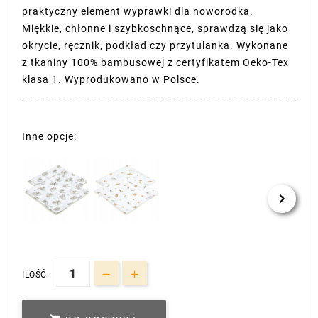
praktyczny element wyprawki dla noworodka.
Miękkie, chłonne i szybkoschnące, sprawdzą się jako
okrycie, ręcznik, podkład czy przytulanka. Wykonane
z tkaniny 100% bambusowej z certyfikatem Oeko-Tex
klasa 1. Wyprodukowano w Polsce.
Inne opcje:
ILOŚĆ: