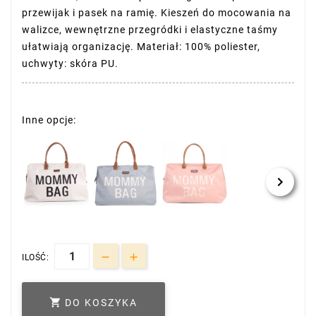
przewijak i pasek na ramię. Kieszeń do mocowania na
walizce, wewnętrzne przegródki i elastyczne taśmy
ułatwiają organizację. Materiał: 100% poliester,
uchwyty: skóra PU.
Inne opcje:
ILOŚĆ:

DO KOSZYKA