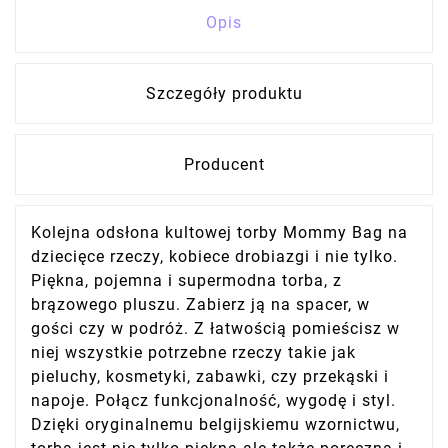
Opis
Szczegóły produktu
Producent
Kolejna odsłona kultowej torby Mommy Bag na
dziecięce rzeczy, kobiece drobiazgi i nie tylko.
Piękna, pojemna i supermodna torba, z
brązowego pluszu. Zabierz ją na spacer, w
gości czy w podróż. Z łatwością pomieścisz w
niej wszystkie potrzebne rzeczy takie jak
pieluchy, kosmetyki, zabawki, czy przekąski i
napoje. Połącz funkcjonalność, wygodę i styl.
Dzięki oryginalnemu belgijskiemu wzornictwu,