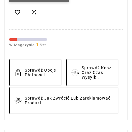


1
W Magazynie
Szt.
Sprawdź Koszt
Sprawdź Opcje
Oraz Czas
Płatności.
Wysyłki.
Sprawdź Jak Zwrócić Lub Zareklamować
Produkt.