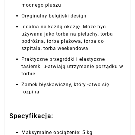
modnego pluszu
Oryginalny belgijski design
Idealna na każdą okazję. Może być
używana jako torba na pieluchy, torba
podróżna, torba plażowa, torba do
szpitala, torba weekendowa
Praktyczne przegródki i elastyczne
tasiemki ułatwiają utrzymanie porządku w
torbie
Zamek błyskawiczny, który łatwo się
rozpina
Specyfikacja:
Maksymalne obciążenie: 5 kg